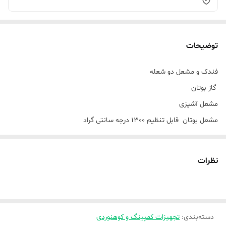
توضیحات
فندک و مشعل دو شعله
گاز بوتان
مشعل آشپزی
مشعل بوتان قابل تنظیم 1300 درجه سانتی گراد
ضد باد
نظرات
دسته‌بندی
:
تجهیزات کمپینگ و کوهنوردی