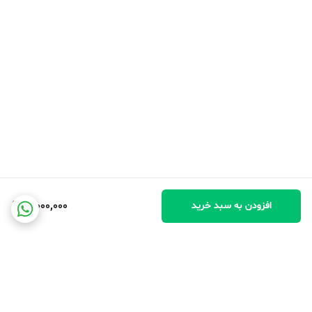
3,000,000
افزودن به سبد خرید