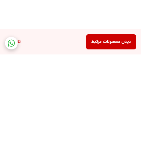
ناموجود
دیدن محصولات مرتبط
برگشت به بالا