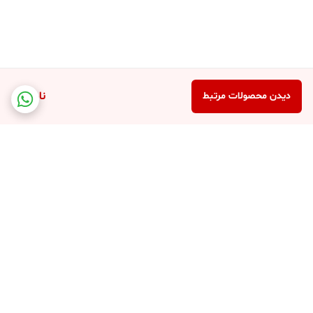
ناموجود
دیدن محصولات مرتبط
برگشت به بالا