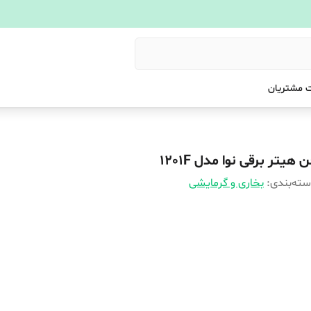
 مشتریان
 هیتر برقی نوا مدل 1201F
ته‌بندی
:
بخاری و گرمایشی