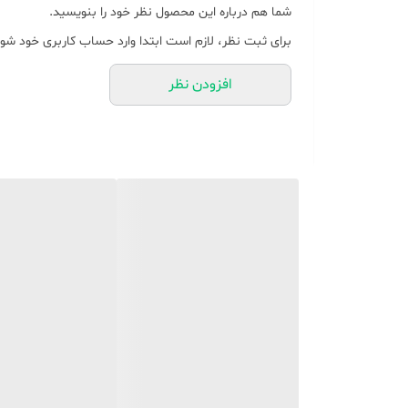
شما هم درباره این محصول نظر خود را بنویسید.
برای ثبت نظر، لازم است ابتدا وارد حساب کاربری خود شوی
افزودن نظر