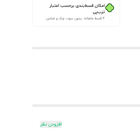
امکان قسط‌بندی برحسب اعتبار
ترب‌پی
۴ قسط ماهانه. بدون سود، چک و ضامن.
افزودن نظر