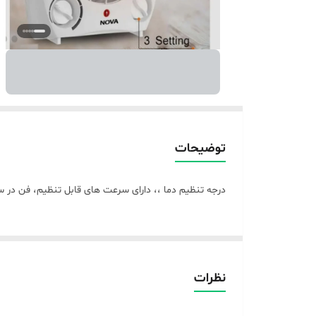
توضیحات
درجه تنظیم دما ،، دارای سرعت های قابل تنظیم، فن در سر
نظرات