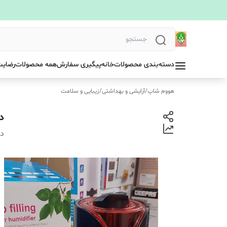
دسته‌بندی محصولات
خانه
پیگیری سفارش
همه محصولات
رضایت
هووم شاپ
/
آرایشی و بهداشتی
/
زیبایی و سلامت
دس
دس