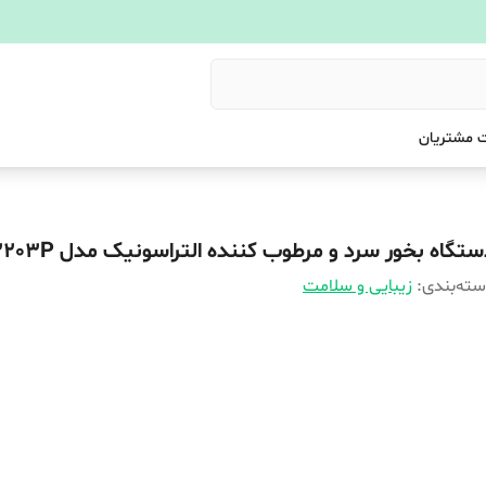
 مشتریان
تگاه بخور سرد و مرطوب کننده التراسونیک مدل T-2203P
ته‌بندی
:
زیبایی و سلامت