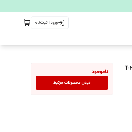
ورود | ثبت‌نام
ناموجود
دیدن محصولات مرتبط