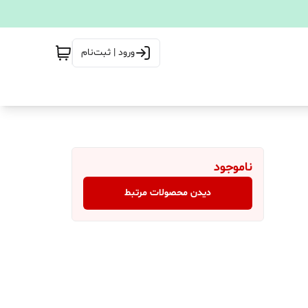
ورود | ثبت‌نام
ناموجود
دیدن محصولات مرتبط