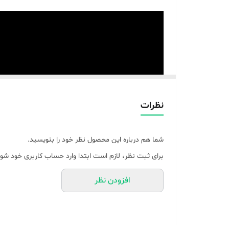
نظرات
شما هم درباره این محصول نظر خود را بنویسید.
برای ثبت نظر، لازم است ابتدا وارد حساب کاربری خود شوی
افزودن نظر