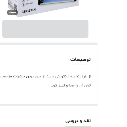
توضیحات
توان آن را جدا و تمیز کرد.
نقد و بررسی