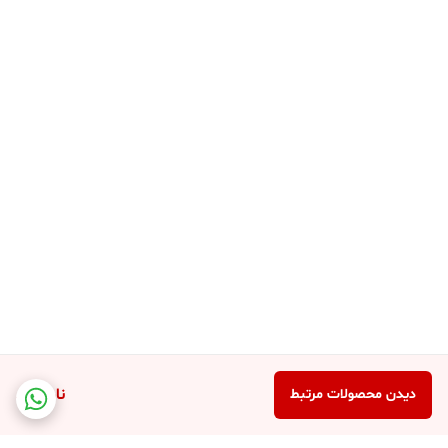
ناموجود
دیدن محصولات مرتبط