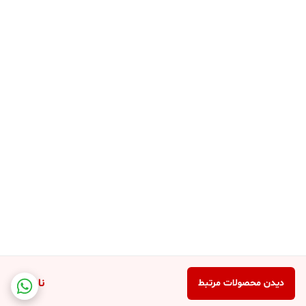
ناموجود
دیدن محصولات مرتبط