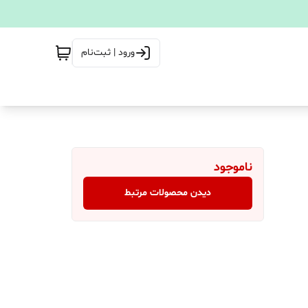
ورود | ثبت‌نام
ناموجود
دیدن محصولات مرتبط