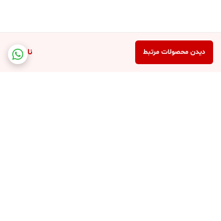
ناموجود
دیدن محصولات مرتبط
برگشت به بالا