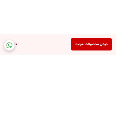
ناموجود
دیدن محصولات مرتبط
برگشت به بالا