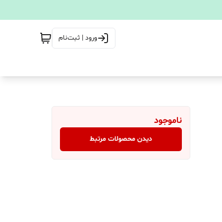
ورود | ثبت‌نام
ناموجود
دیدن محصولات مرتبط