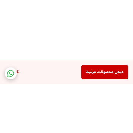
ناموجود
دیدن محصولات مرتبط