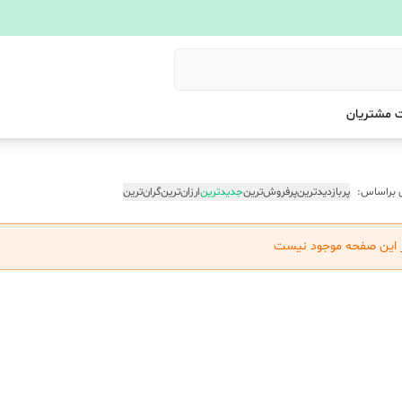
 مشتریان
 براساس:
پربازدیدترین
پرفروش‌ترین
جدیدترین
ارزان‌ترین
گران‌ترین
ر این صفحه موجود نیست