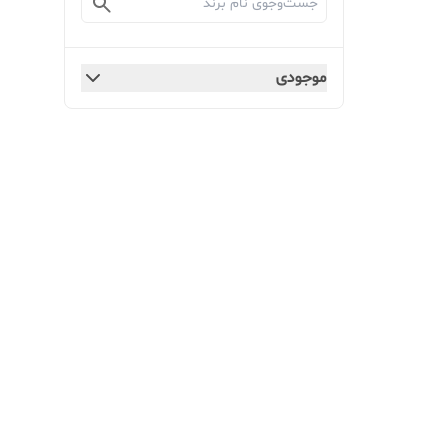
موجودی