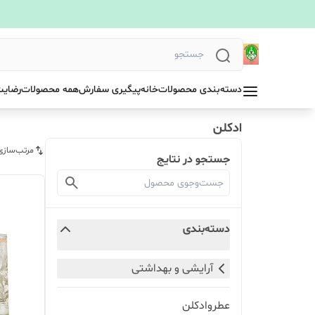
دسته‌بندی محصولات
خانه
پیگیری سفارش
همه محصولات
رضایت
ادکلن
مرتب‌سازی
جستجو در نتایج
دسته‌بندی
آرایشی و بهداشتی
عطروادکلن