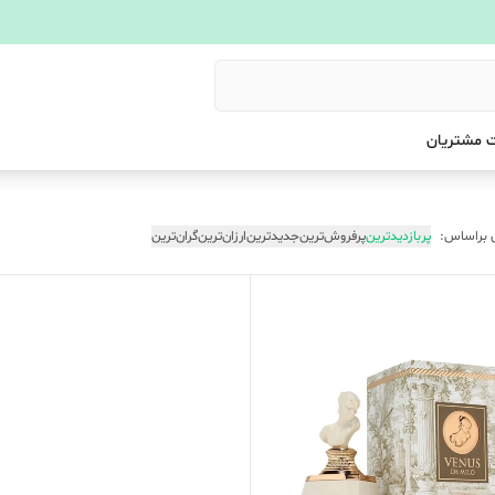
 مشتریان
 براساس:
پربازدیدترین
پرفروش‌ترین
جدیدترین
ارزان‌ترین
گران‌ترین