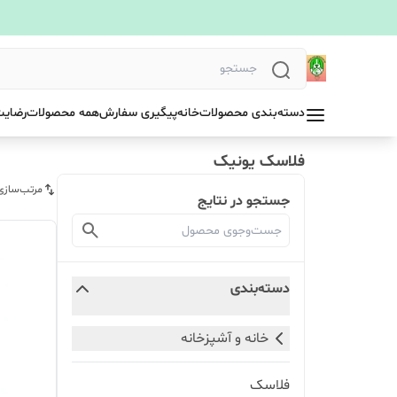
دسته‌بندی محصولات
خانه
پیگیری سفارش
همه محصولات
رضایت
فلاسک یونیک
مرتب‌سازی
جستجو در نتایج
دسته‌بندی
خانه و آشپزخانه
فلاسک