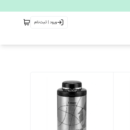
ورود | ثبت‌نام