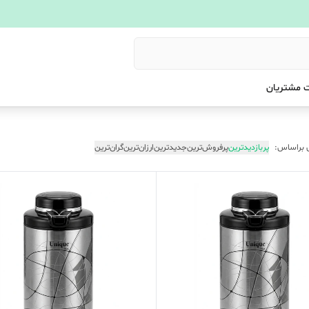
 مشتریان
 براساس:
پربازدیدترین
پرفروش‌ترین
جدیدترین
ارزان‌ترین
گران‌ترین