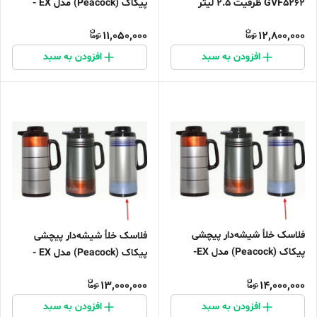
GVF5262 ظرفیت 2.5 لیتر
پیکاک (Peacock) مدل EX -
ظرفیت 1 لیتر
11,050,000
12,800,000
افزودن به سبد
افزودن به سبد
فلاسک خلأ شیشه‌دار پیچشی
فلاسک خلأ شیشه‌دار پیچشی
پیکاک (Peacock) مدل EX-
پیکاک (Peacock) مدل EX -
ظرفیت 1.9 لیتر
ظرفیت 1.6 لیتر
13,000,000
14,000,000
افزودن به سبد
افزودن به سبد