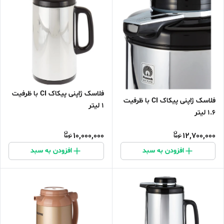
فلاسک ژاپنی پیکاک CI با ظرفیت
فلاسک ژاپنی پیکاک CI با ظرفیت
1 لیتر
1.6 لیتر
10,000,000
12,700,000
افزودن به سبد
افزودن به سبد