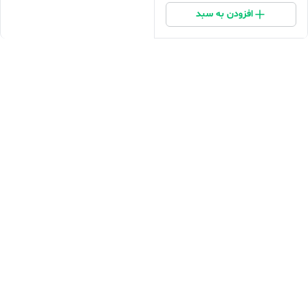
افزودن به سبد