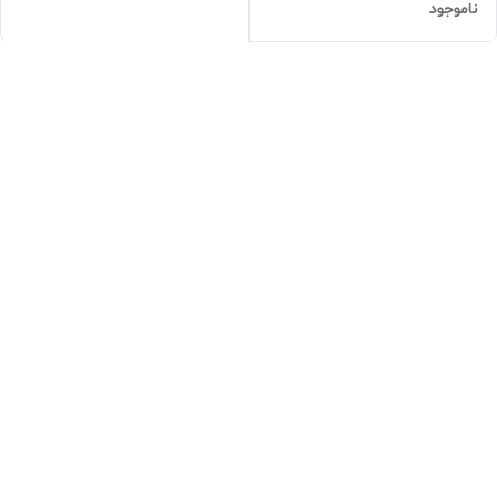
ناموجود