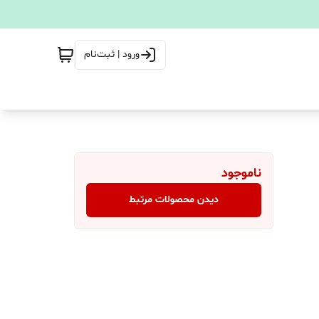
ورود | ثبت‌نام
ناموجود
دیدن محصولات مرتبط