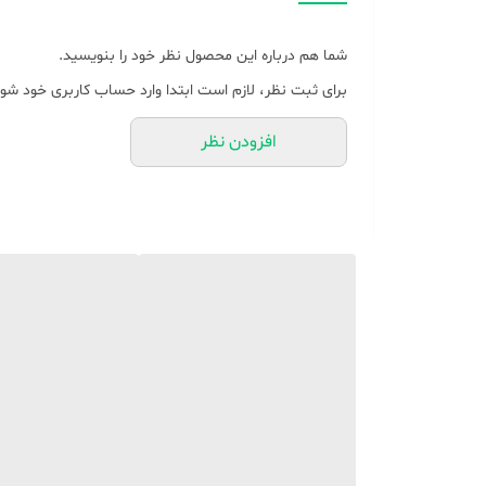
شما هم درباره این محصول نظر خود را بنویسید.
برای ثبت نظر، لازم است ابتدا وارد حساب کاربری خود شوی
افزودن نظر