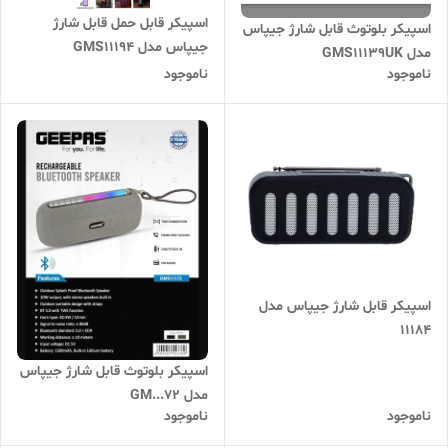
اسپیکر قابل حمل قابل شارژ
اسپیکر بلوتوث قابل شارژ جیپاس
جیپاس مدل GMS11194
مدل GMS11139UK
ناموجود
ناموجود
اسپیکر قابل شارژ جیپاس مدل
11184
اسپیکر بلوتوث قابل شارژ جیپاس
مدل GM...72
ناموجود
ناموجود