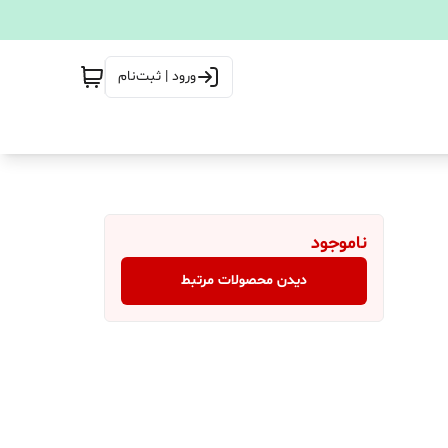
ورود | ثبت‌نام
ناموجود
دیدن محصولات مرتبط