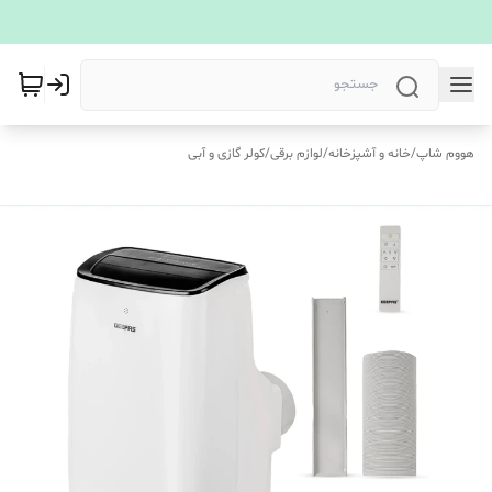
هووم شاپ
/
خانه و آشپزخانه
/
لوازم برقی
/
کولر گازی و آبی