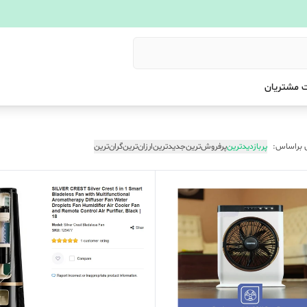
 مشتریان
 براساس:
پربازدیدترین
پرفروش‌ترین
جدیدترین
ارزان‌ترین
گران‌ترین