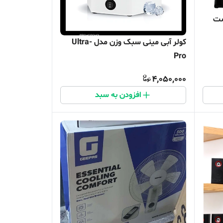
ست
کولر آبی مینی سبک وزن مدل Ultra-
Pro
4,050,000
افزودن به سبد