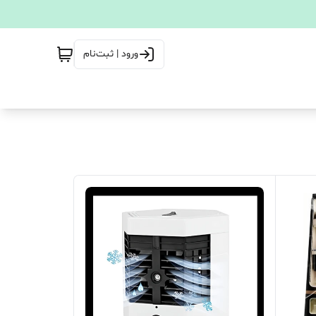
ورود | ثبت‌نام