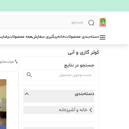
دسته‌بندی محصولات
خانه
پیگیری سفارش
همه محصولات
رضایت
کولر گازی و آبی
مرتب‌سازی
جستجو در نتایج
دسته‌بندی
خانه و آشپزخانه