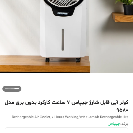
کولر آبی قابل شارژ جیپاس ۷ ساعت کارکرد بدون برق مدل
9580
Rechargeable Air Cooler, 7 Hours Working/12V 4.5mAh Rechargeable Hrs
برند:
جیپاس