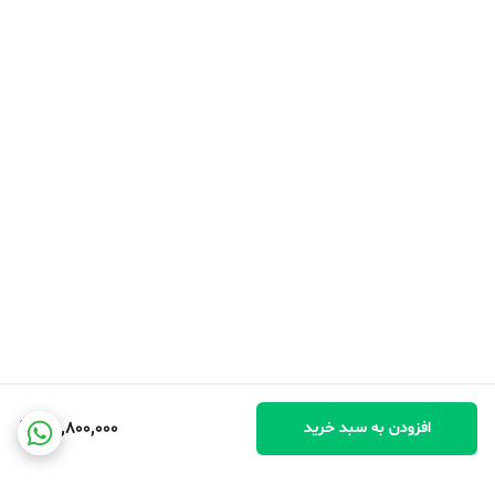
39,800,000
افزودن به سبد خرید