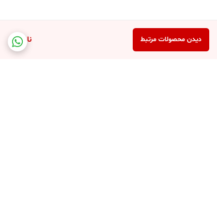
ناموجود
دیدن محصولات مرتبط
برگشت به بالا