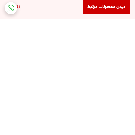
ناموجود
دیدن محصولات مرتبط
برگشت به بالا
کارت ویزیت فروشگاه
پشتیبانی