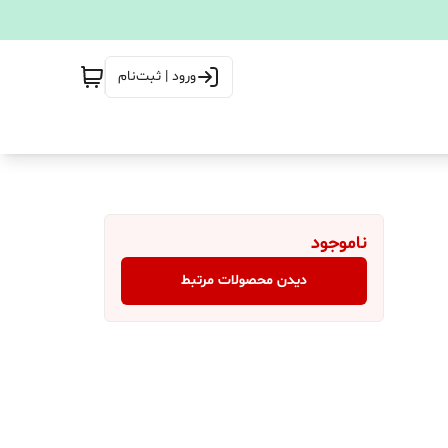
ورود | ثبت‌نام
ناموجود
دیدن محصولات مرتبط