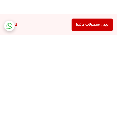
ناموجود
دیدن محصولات مرتبط
برگشت به بالا