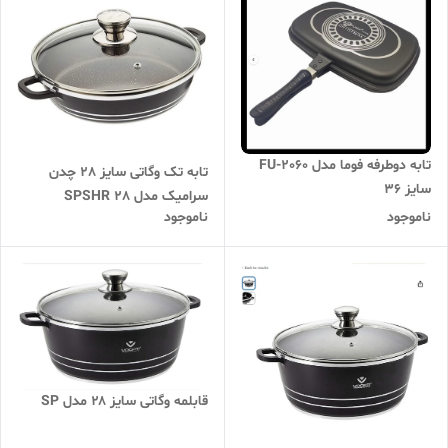
تابه دوطرفه فوما مدل FU-2060
تابه تک وگاتی سایز 28 چدن
سایز 36
سرامیک مدل SPSHR 28
ناموجود
ناموجود
قابلمه وگاتی سایز ۲۸ مدل SP