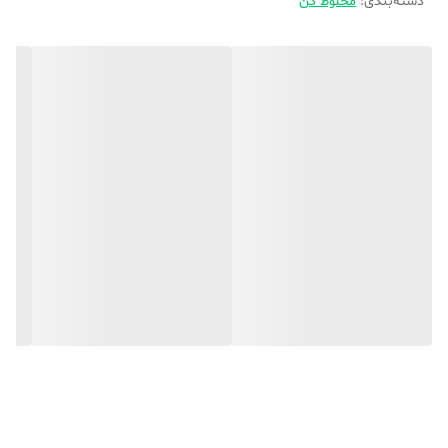
دسته‌بندی
:
مخلوط کن