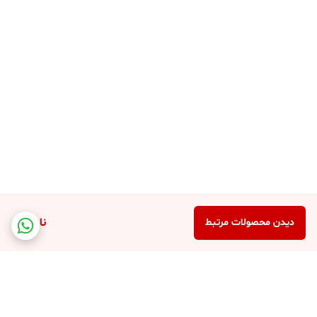
ناموجود
دیدن محصولات مرتبط