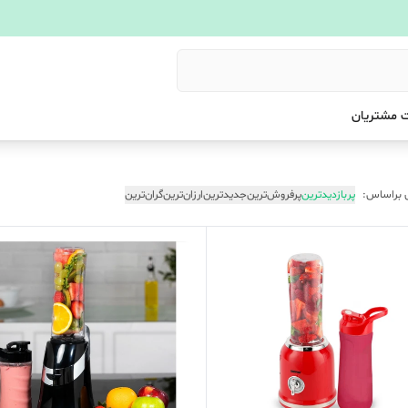
 مشتریان
 براساس:
پربازدیدترین
پرفروش‌ترین
جدیدترین
ارزان‌ترین
گران‌ترین