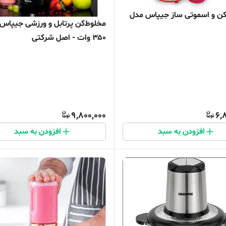
ن و اسموتی ساز جیپاس مدل
مخلوط‌کن پرتابل و ورزشی جیپاس
۳۵۰ وات - اصل شرکتی
9,800,000
6,
افزودن به سبد
افزودن به سبد