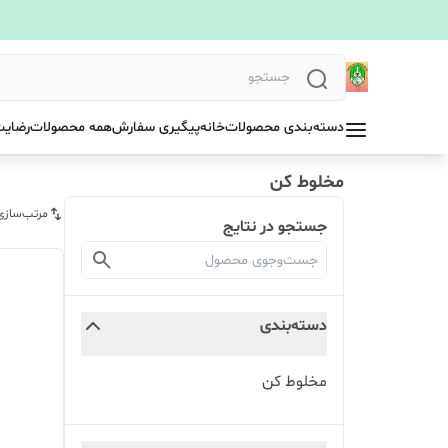
دسته‌بندی محصولات
خانه
پیگیری سفارش
همه محصولات
رضایت
مخلوط کن
مرتب‌سازی
جستجو در نتایج
دسته‌بندی
مخلوط کن