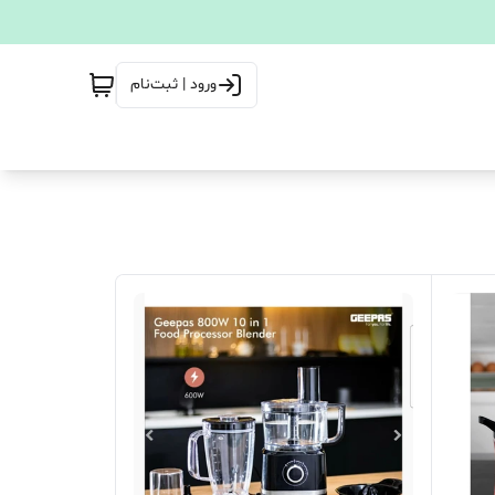
ورود | ثبت‌نام