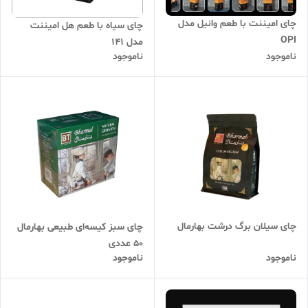
چای امیننت با طعم وانیل مدل
چای سیاه با طعم هل امیننت
OPI
مدل 141
ناموجود
ناموجود
چای سیلان برگ درشت بهارمال
چای سبز کیسه‌ای طبیعی بهارمال
۵۰ عددی
ناموجود
ناموجود